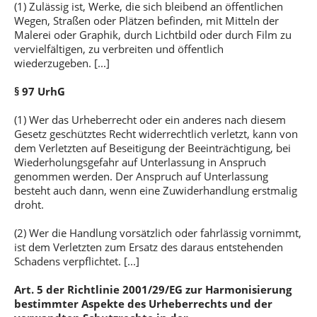
(1) Zulässig ist, Werke, die sich bleibend an öffentlichen
Wegen, Straßen oder Plätzen befinden, mit Mitteln der
Malerei oder Graphik, durch Lichtbild oder durch Film zu
vervielfältigen, zu verbreiten und öffentlich
wiederzugeben. [...]
§ 97 UrhG
(1) Wer das Urheberrecht oder ein anderes nach diesem
Gesetz geschütztes Recht widerrechtlich verletzt, kann von
dem Verletzten auf Beseitigung der Beeinträchtigung, bei
Wiederholungsgefahr auf Unterlassung in Anspruch
genommen werden. Der Anspruch auf Unterlassung
besteht auch dann, wenn eine Zuwiderhandlung erstmalig
droht.
(2) Wer die Handlung vorsätzlich oder fahrlässig vornimmt,
ist dem Verletzten zum Ersatz des daraus entstehenden
Schadens verpflichtet. [...]
Art. 5 der Richtlinie 2001/29/EG zur Harmonisierung
bestimmter Aspekte des Urheberrechts und der