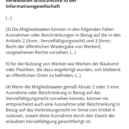
verwandten Schutzrechte in der
Informationsgesellschaft
(...)
(3) Die Mitgliedstaaten können in den folgenden Fällen
Ausnahmen oder Beschränkungen in Bezug auf die in den
Artikeln 2 [Anm.: Vervielfältigungsrecht] und 3 [Anm.:
Recht der öffentlichen Wiedergabe von Werken]
vorgesehenen Rechte vorsehen: (...)
h) für die Nutzung von Werken wie Werken der Baukunst
oder Plastiken, die dazu angefertigt wurden, sich bleibend
an öffentlichen Orten zu befinden; (...)
(4) Wenn die Mitgliedstaaten gemäß Absatz 2 oder 3 eine
Ausnahme oder Beschränkung in Bezug auf das
Vervielfältigungsrecht vorsehen können, können sie
entsprechend auch eine Ausnahme oder Beschränkung in
Bezug auf das Verbreitungsrecht im Sinne von Artikel 4
zulassen, soweit diese Ausnahme durch den Zweck der
erlaubten Vervielfältigung gerechtfertigt ist.