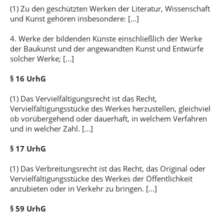
(1) Zu den geschützten Werken der Literatur, Wissenschaft
und Kunst gehören insbesondere: [...]
4. Werke der bildenden Künste einschließlich der Werke
der Baukunst und der angewandten Kunst und Entwürfe
solcher Werke; [...]
§ 16 UrhG
(1) Das Vervielfältigungsrecht ist das Recht,
Vervielfältigungsstücke des Werkes herzustellen, gleichviel
ob vorübergehend oder dauerhaft, in welchem Verfahren
und in welcher Zahl. [...]
§ 17 UrhG
(1) Das Verbreitungsrecht ist das Recht, das Original oder
Vervielfältigungsstücke des Werkes der Öffentlichkeit
anzubieten oder in Verkehr zu bringen. [...]
§ 59 UrhG