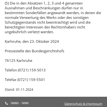
(5) Die in den Absätzen 1, 2, 3 und 4 genannten
Ausnahmen und Beschränkungen dürfen nur in
bestimmten Sonderfällen angewandt werden, in denen die
normale Verwertung des Werks oder des sonstigen
Schutzgegenstands nicht beeinträchtigt wird und die
berechtigten Interessen des Rechtsinhabers nicht
ungebührlich verletzt werden.
Karlsruhe, den 23. Oktober 2024
Pressestelle des Bundesgerichtshofs
76125 Karlsruhe
Telefon (0721) 159-5013
Telefax (0721) 159-5501
Stand: 01.11.2024
Datenschutz & Impressum
06861 - 74961